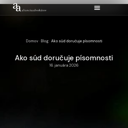
Domov
·
Blog
·
Ako súd doručuje písomnosti
Ako súd doručuje písomnosti
16. januára 2026