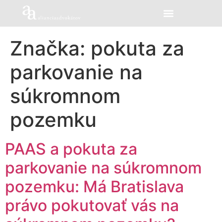
Značka:
pokuta za
parkovanie na
súkromnom
pozemku
PAAS a pokuta za
parkovanie na súkromnom
pozemku: Má Bratislava
právo pokutovať vás na