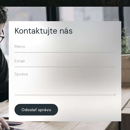
Kontaktujte nás
Odoslať správu