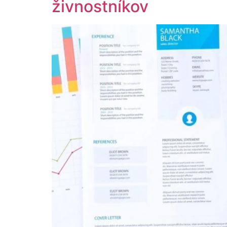
živnostníkov