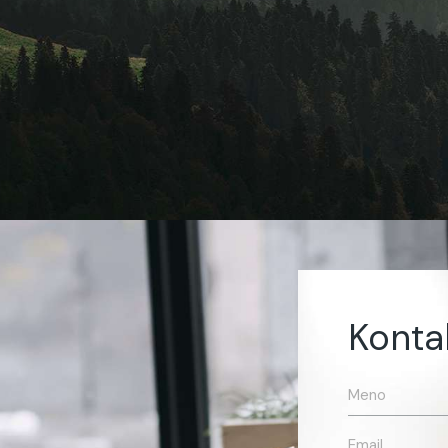
Konta