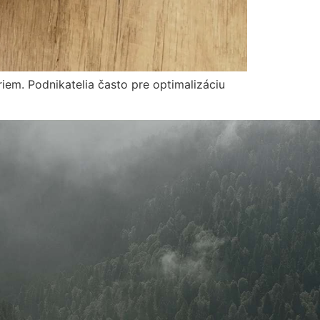
riem. Podnikatelia často pre optimalizáciu