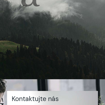
Kontaktujte nás