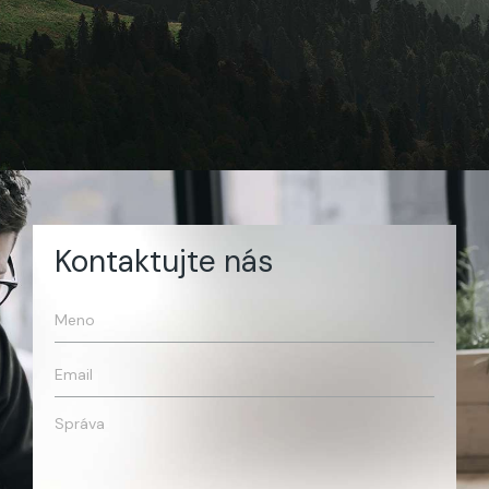
Kontaktujte nás